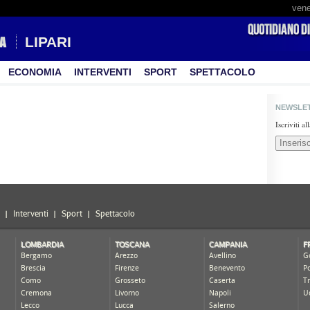
vene
LIPARI
ECONOMIA
INTERVENTI
SPORT
SPETTACOLO
NEWSLE
Iscriviti a