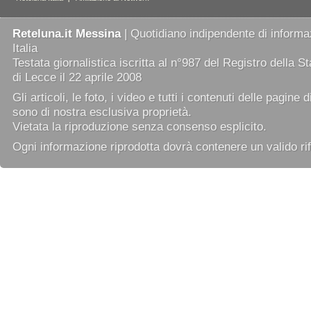
Reteluna.it Messina
| Quotidiano indipendente di informaz
Italia
Testata giornalistica iscritta al n°987 del Registro della 
di Lecce il 22 aprile 2008
Gli articoli, le foto, i video e tutti i contenuti delle pagine 
sono di nostra esclusiva proprietà.
Vietata la riproduzione senza consenso esplicito.
Ogni informazione riprodotta dovrà contenere un valido rif