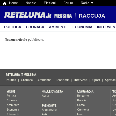
Home
Notizie
Elezioni
Forum
Radio ▼
RACCUJA
POLITICA
CRONACA
AMBIENTE
ECONOMIA
INTERVEN
Nessun articolo
pubblicato.